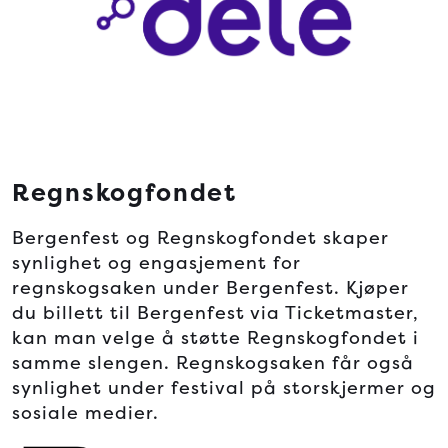
Regnskogfondet
Bergenfest og Regnskogfondet skaper
synlighet og engasjement for
regnskogsaken under Bergenfest. Kjøper
du billett til Bergenfest via Ticketmaster,
kan man velge å støtte Regnskogfondet i
samme slengen. Regnskogsaken får også
synlighet under festival på storskjermer og
sosiale medier.