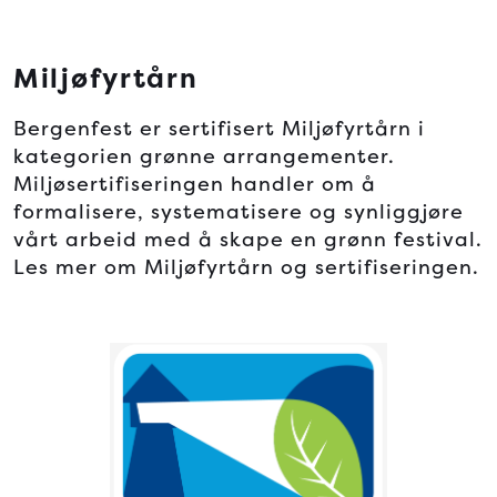
Miljøfyrtårn
Bergenfest er sertifisert Miljøfyrtårn i
kategorien grønne arrangementer.
Miljøsertifiseringen handler om å
formalisere, systematisere og synliggjøre
vårt arbeid med å skape en grønn festival.
Les mer om Miljøfyrtårn og sertifiseringen.