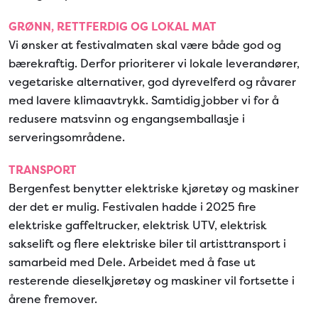
GRØNN, RETTFERDIG OG LOKAL MAT
Vi ønsker at festivalmaten skal være både god og
bærekraftig. Derfor prioriterer vi lokale leverandører,
vegetariske alternativer, god dyrevelferd og råvarer
med lavere klimaavtrykk. Samtidig jobber vi for å
redusere matsvinn og engangsemballasje i
serveringsområdene.
TRANSPORT
Bergenfest benytter elektriske kjøretøy og maskiner
der det er mulig. Festivalen hadde i 2025 fire
elektriske gaffeltrucker, elektrisk UTV, elektrisk
sakselift og flere elektriske biler til artisttransport i
samarbeid med Dele. Arbeidet med å fase ut
resterende dieselkjøretøy og maskiner vil fortsette i
årene fremover.