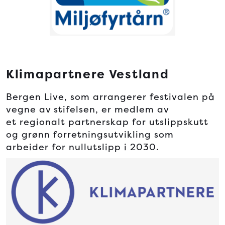
Klimapartnere Vestland
Bergen Live, som arrangerer festivalen på
vegne av stifelsen, er medlem av
et regionalt partnerskap for utslippskutt
og grønn forretningsutvikling som
arbeider for nullutslipp i 2030.