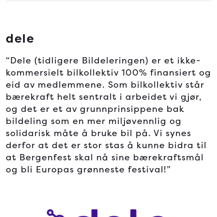
dele
“Dele (tidligere Bildeleringen) er et ikke-
kommersielt bilkollektiv 100% finansiert og
eid av medlemmene. Som bilkollektiv står
bærekraft helt sentralt i arbeidet vi gjør,
og det er et av grunnprinsippene bak
bildeling som en mer miljøvennlig og
solidarisk måte å bruke bil på. Vi synes
derfor at det er stor stas å kunne bidra til
at Bergenfest skal nå sine bærekraftsmål
og bli Europas grønneste festival!”