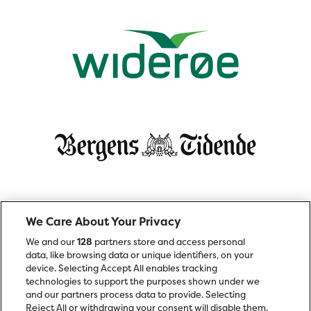
We Care About Your Privacy
We and our
128
partners store and access personal
data, like browsing data or unique identifiers, on your
device. Selecting Accept All enables tracking
technologies to support the purposes shown under we
and our partners process data to provide. Selecting
Reject All or withdrawing your consent will disable them.