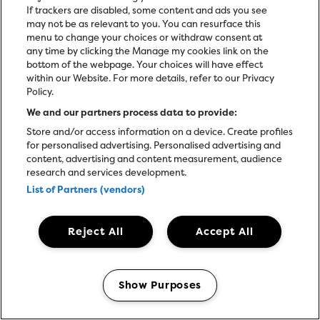
If trackers are disabled, some content and ads you see
may not be as relevant to you. You can resurface this
menu to change your choices or withdraw consent at
any time by clicking the Manage my cookies link on the
bottom of the webpage. Your choices will have effect
within our Website. For more details, refer to our Privacy
Policy.
We and our partners process data to provide:
Store and/or access information on a device. Create profiles
for personalised advertising. Personalised advertising and
content, advertising and content measurement, audience
research and services development.
List of Partners (vendors)
Reject All
Accept All
Show Purposes
Manage my cookies