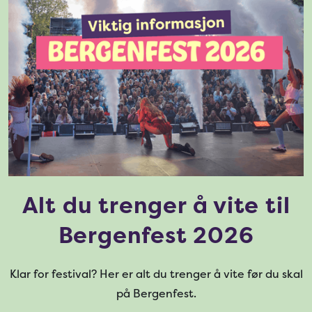
Alt du trenger å vite til
Bergenfest 2026
Klar for festival? Her er alt du trenger å vite før du skal
på Bergenfest.