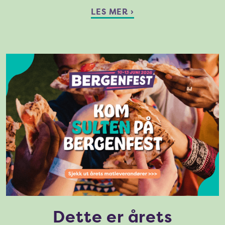
LES MER ›
Dette er årets