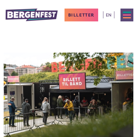
BILLETTER
EN