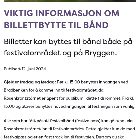
VIKTIG INFORMASJON OM
BILLETTBYTTE TIL BÅND
Billetter kan byttes til bånd både på
festivalområdet og på Bryggen.
Publisert 12. juni 2024
Gjelder fredag og lørdag:
Før kl. 15.00 benyttes inngangen ved
Bradbenken for å komme inn til festivalområdet, da
Rosenkrantztårnet er åpent for publikum i dette tidsrommet. Fra kl.
15:00 og utover benyttes hovedinngangen til festningen som vanlig.
Alle som har fått påsatt festivalbånd (festivalpass) kan gå rundt via
Rosenkrantztårnet inn til festivalområdet. Dette gjelder kun de med
festivalpass og er en fast track inn til festivalen. Dersom du skal