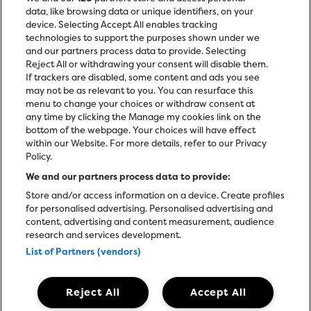
data, like browsing data or unique identifiers, on your
device. Selecting Accept All enables tracking
technologies to support the purposes shown under we
and our partners process data to provide. Selecting
Reject All or withdrawing your consent will disable them.
If trackers are disabled, some content and ads you see
may not be as relevant to you. You can resurface this
menu to change your choices or withdraw consent at
any time by clicking the Manage my cookies link on the
bottom of the webpage. Your choices will have effect
within our Website. For more details, refer to our Privacy
Policy.
We and our partners process data to provide:
Store and/or access information on a device. Create profiles
for personalised advertising. Personalised advertising and
content, advertising and content measurement, audience
research and services development.
List of Partners (vendors)
Reject All
Accept All