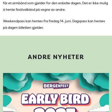
får et armbånd som gjelder for den enkelte dagen. Det er ikke mulig
å hente festivalbånd på vegne av andre.
Weekendpass kan hentes fra fredag 14. juni. Dagspass kan hentes
på dagen billetten gjelder.
ANDRE NYHETER