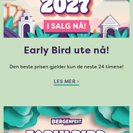
Early Bird ute nå!
Den beste prisen gjelder kun de neste 24 timene!
LES MER ›