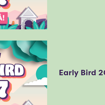
Early Bird 2