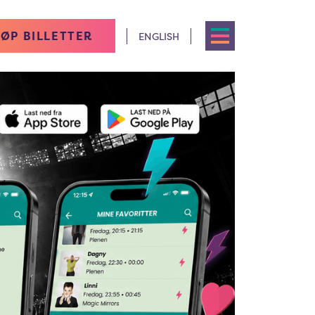
ØP BILLETTER
ENGLISH