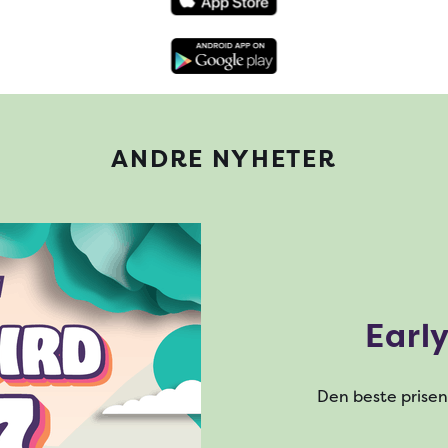
ANDRE NYHETER
Early
Den beste prisen