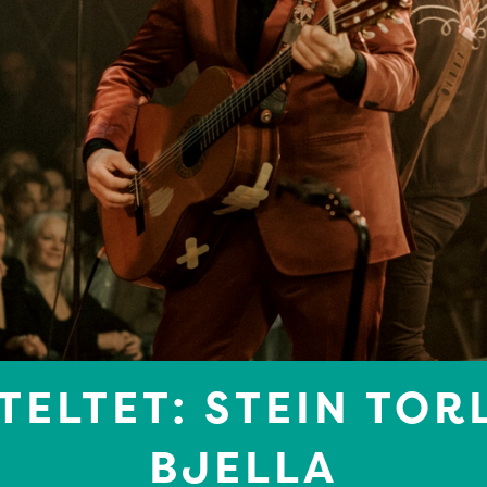
TELTET: STEIN TOR
BJELLA