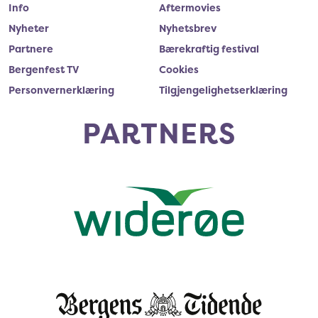
Info
Aftermovies
Nyheter
Nyhetsbrev
Partnere
Bærekraftig festival
Bergenfest TV
Cookies
Personvernerklæring
Tilgjengelighetserklæring
PARTNERS