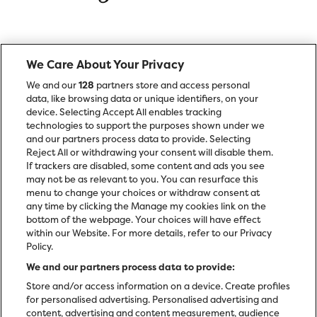
We Care About Your Privacy
We and our
128
partners store and access personal
data, like browsing data or unique identifiers, on your
device. Selecting Accept All enables tracking
technologies to support the purposes shown under we
and our partners process data to provide. Selecting
Reject All or withdrawing your consent will disable them.
If trackers are disabled, some content and ads you see
may not be as relevant to you. You can resurface this
menu to change your choices or withdraw consent at
any time by clicking the Manage my cookies link on the
bottom of the webpage. Your choices will have effect
within our Website. For more details, refer to our Privacy
Policy.
We and our partners process data to provide:
Store and/or access information on a device. Create profiles
for personalised advertising. Personalised advertising and
content, advertising and content measurement, audience